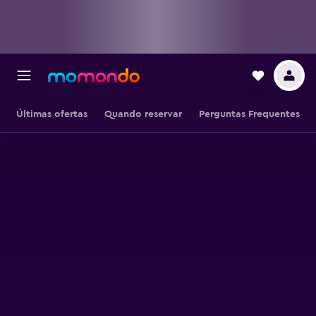
Últimas ofertas
Quando reservar
Perguntas Frequentes