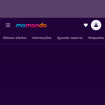
Últimas ofertas
Informações
Quando reservar
Perguntas