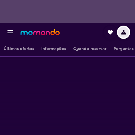
Últimas ofertas
Informações
Quando reservar
Perguntas