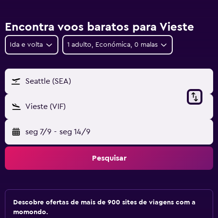
Encontra voos baratos para Vieste
Ida e volta
1 adulto, Económica, 0 malas
Seattle (SEA)
Vieste (VIF)
seg 7/9
-
seg 14/9
Pesquisar
Descobre ofertas de mais de 900 sites de viagens com a
momondo.