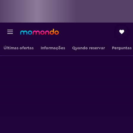
Últimas ofertas
Informações
Quando reservar
Perguntas