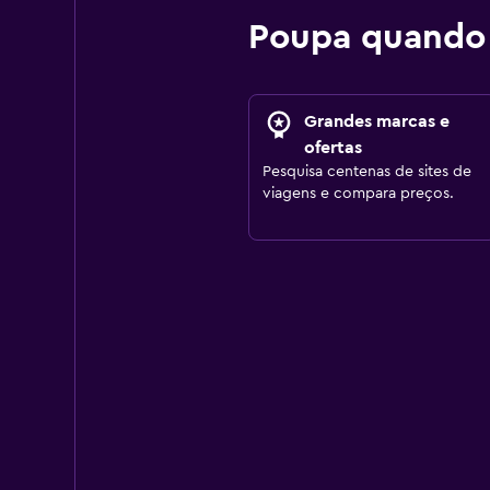
Poupa quando
Grandes marcas e
ofertas
Pesquisa centenas de sites de
viagens e compara preços.