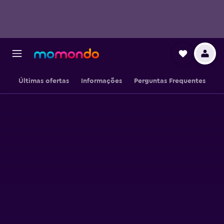
Últimas ofertas
Informações
Perguntas Frequentes