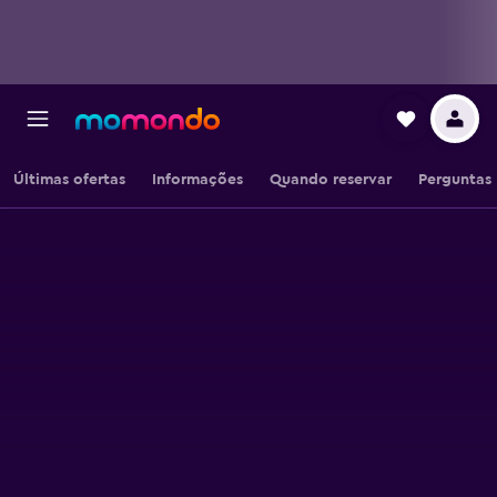
Últimas ofertas
Informações
Quando reservar
Perguntas