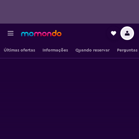
Últimas ofertas
Informações
Quando reservar
Perguntas