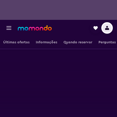
Últimas ofertas
Informações
Quando reservar
Perguntas