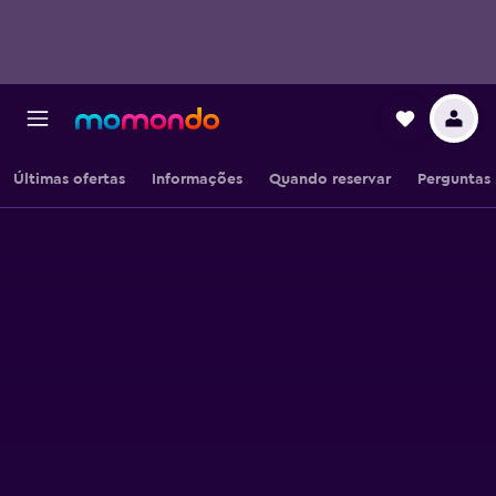
Últimas ofertas
Informações
Quando reservar
Perguntas