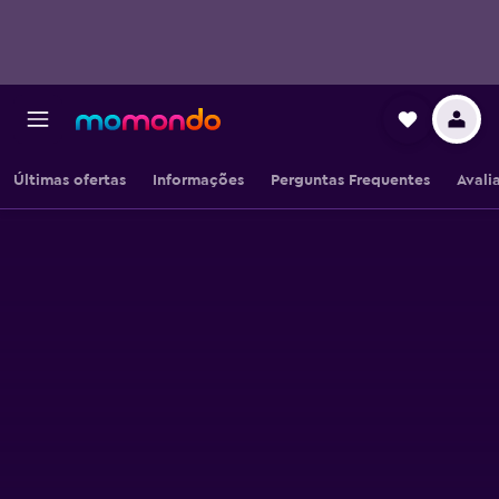
Últimas ofertas
Informações
Perguntas Frequentes
Avali