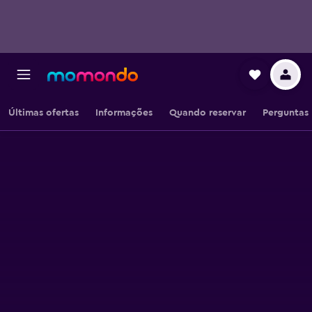
Últimas ofertas
Informações
Quando reservar
Perguntas