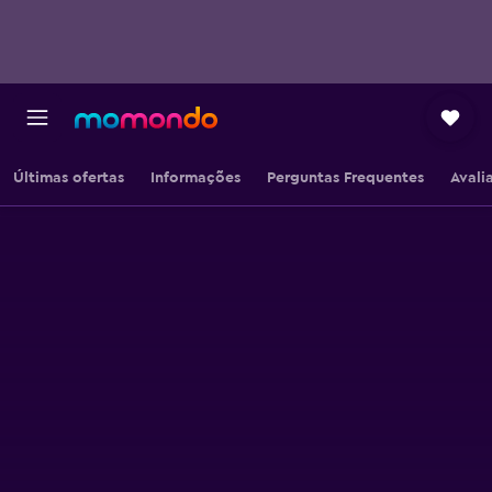
Últimas ofertas
Informações
Perguntas Frequentes
Avali