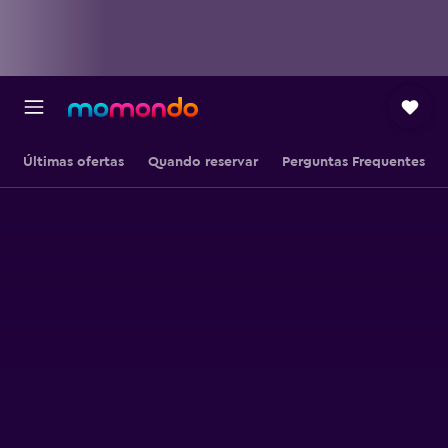
Últimas ofertas
Quando reservar
Perguntas Frequentes