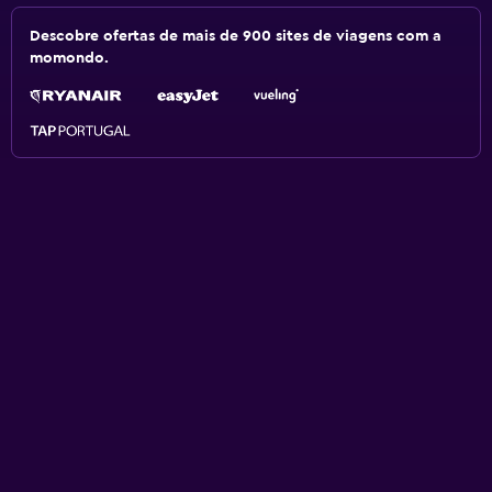
Descobre ofertas de mais de 900 sites de viagens com a
momondo.