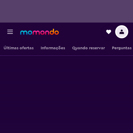
Últimas ofertas
Informações
Quando reservar
Perguntas