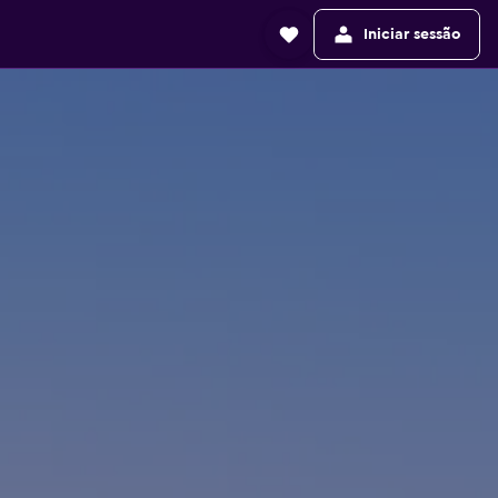
Iniciar sessão