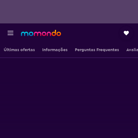
Últimas ofertas
Informações
Perguntas Frequentes
Avali