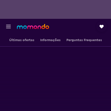
Últimas ofertas
Informações
Perguntas Frequentes