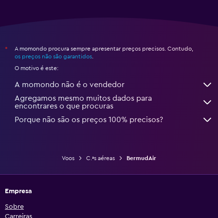
A momondo procura sempre apresentar preços precisos. Contudo,
*
os preços não são garantidos
.
O motivo é este:
A momondo não é o vendedor
Agregamos mesmo muitos dados para
encontrares o que procuras
Porque não são os preços 100% precisos?
Voos
C.ªs aéreas
BermudAir
Empresa
Sobre
Carreiras