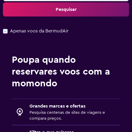
Pesquisar
Apenas voos da BermudAir
Poupa quando
reservares voos com a
momondo
Grandes marcas e ofertas
Pesquisa centenas de sites de viagens e
compara preços.