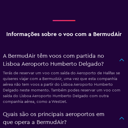
Informações sobre o voo com a BermudAir
A BermudAir têm voos com partida no
Lisboa Aeroporto Humberto Delgado?
Terás de reservar um voo com saída do Aeroporto de Halifax se
quiseres viajar com a BermudAir, uma vez que esta companhia
aérea não tem voos a partir do Lisboa Aeroporto Humberto
Delgado neste momento. Também podes reservar um voo com
saída do Lisboa Aeroporto Humberto Delgado com outra
companhia aérea, como a WestJet.
Quais são os principais aeroportos em
que opera a BermudAir?