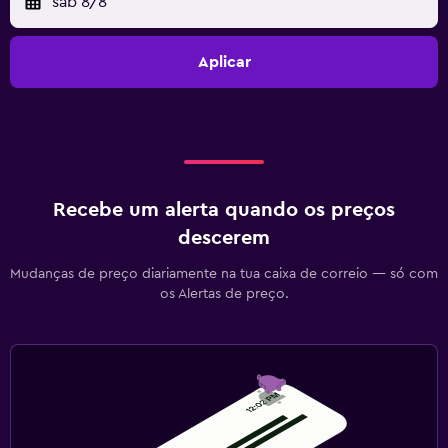
sáb 8/8
Aplicar
Recebe um alerta quando os preços
descerem
Mudanças de preço diariamente na tua caixa de correio — só com
os Alertas de preço.