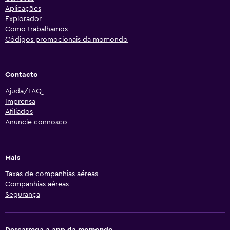
Aplicações
Explorador
Como trabalhamos
Códigos promocionais da momondo
Contacto
Ajuda/FAQ
Imprensa
Afiliados
Anuncie connosco
Mais
Taxas de companhias aéreas
Companhias aéreas
Segurança