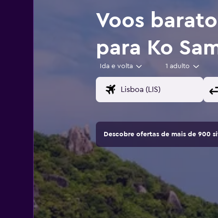
Voos barat
para Ko Sa
Ida e volta
1 adulto
Descobre ofertas de mais de 900 