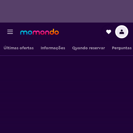
Últimas ofertas
Informações
Quando reservar
Perguntas