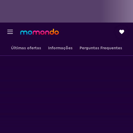
Últimas ofertas
Informações
Perguntas Frequentes