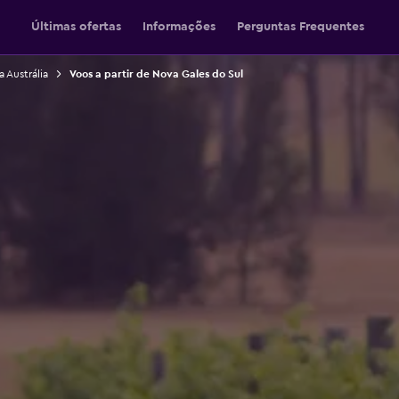
Últimas ofertas
Informações
Perguntas Frequentes
a Austrália
Voos a partir de Nova Gales do Sul