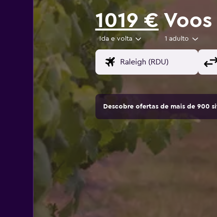
1019 €
Voos 
Ida e volta
1 adulto
Descobre ofertas de mais de 900 