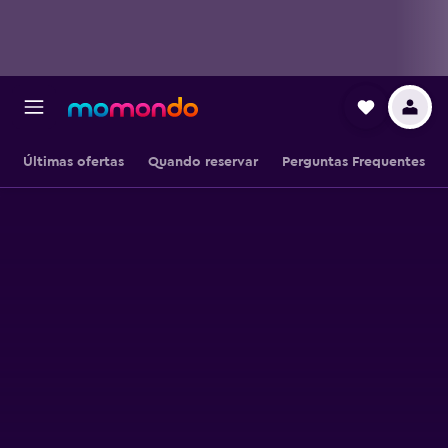
Últimas ofertas
Quando reservar
Perguntas Frequentes