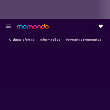
Últimas ofertas
Informações
Perguntas Frequentes