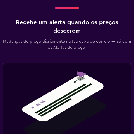
Recebe um alerta quando os preços
descerem
Mudanças de preço diariamente na tua caixa de correio — só com
os Alertas de preço.