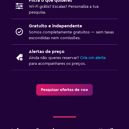
Filtra o que quiseres
Wi-Fi grátis? Escalas? Personaliza a tua
pesquisa.
Gratuito e independente
Somos completamente gratuitos — sem taxas
escondidas nem comissões.
Alertas de preço
Ainda não queres reservar?
Cria um alerta
para acompanhares os preços.
Pesquisar ofertas de voo