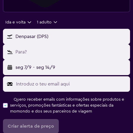
Ida e volta
1 adulto
Denpasar (DPS)
Para?
seg 7/9
-
seg 14/9
Quero receber emails com informações sobre produtos e
serviços, promoções fantásticas e ofertas especiais da
momondo e dos seus parceiros de viagem
Criar alerta de preço