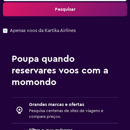
Pesquisar
Apenas voos da Kartika Airlines
Poupa quando
reservares voos com a
momondo
Grandes marcas e ofertas
Pesquisa centenas de sites de viagens e
compara preços.