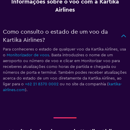
Informações sobre o voo com a Kartika
Airlines
Como consulto o estado de um voo da
Kartika Airlines?
Para conheceres o estado de qualquer voo da Kartika Airlines, usa
o
Monitorizador de voos
. Basta introduzires o nome de um
aeroporto ou número de voo e clicar em Monitorizar voo para
receberes atualizações como horas de partida e chegada ou
números de porta e terminal. Também podes receber atualizações
acerca do estado de um voo diretamente da Kartika Airlines, ao
ligar para o
+62 21 8370 0002
ou no site da companhia (
kartika-
airlines.com
).