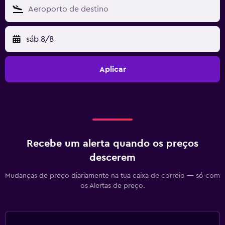
sáb 8/8
Aplicar
Recebe um alerta quando os preços
descerem
Mudanças de preço diariamente na tua caixa de correio — só com
os Alertas de preço.