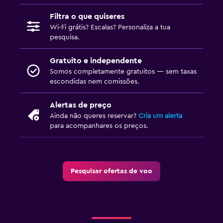
Filtra o que quiseres
Wi-Fi grátis? Escalas? Personaliza a tua
pesquisa.
Gratuito e independente
Somos completamente gratuitos — sem taxas
escondidas nem comissões.
Alertas de preço
Ainda não queres reservar?
Cria um alerta
para acompanhares os preços.
Pesquisar ofertas de voo