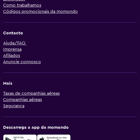
Como trabalhamos
Códigos promocionais da momondo
Contacto
Ajuda/FAQ
Imprensa
Afiliados
Anuncie connosco
Mais
Taxas de companhias aéreas
Companhias aéreas
Segurança
Descarrega a app da momondo