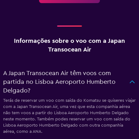
Informações sobre o voo com a Japan
Transocean Air
A Japan Transocean Air têm voos com
partida no Lisboa Aeroporto Humberto
Delgado?
Terás de reservar um voo com saída do Komatsu se quiseres viajar
com a Japan Transocean Air, uma vez que esta companhia aérea
não tem voos a partir do Lisboa Aeroporto Humberto Delgado
neste momento. Também podes reservar um voo com saída do
Lisboa Aeroporto Humberto Delgado com outra companhia
aérea, como a ANA.