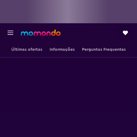
Últimas ofertas
Informações
Perguntas Frequentes