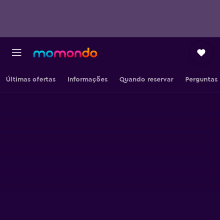
Últimas ofertas
Informações
Quando reservar
Perguntas