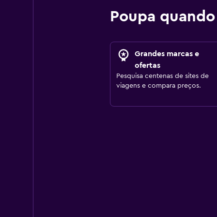
Poupa quando
Grandes marcas e
ofertas
Pesquisa centenas de sites de
viagens e compara preços.