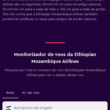
Airlines são os seguintes: 33x25x10 cm para um artigo pessoal,
55x40x24 cm para a mala de mão e 158 cm para a mala de porão.
Tem em conta que a Ethiopian Mozambique Airlines também
poderá ter políticas ou taxas para artigos de porão maiores.
Monitorizador de voos da Ethiopian
Mozambique Airlines
Pesquisa por rota ou número do voo da Ethiopian Mozambique
Airlines para ver o estado desse voo
Rota
N.º do voo