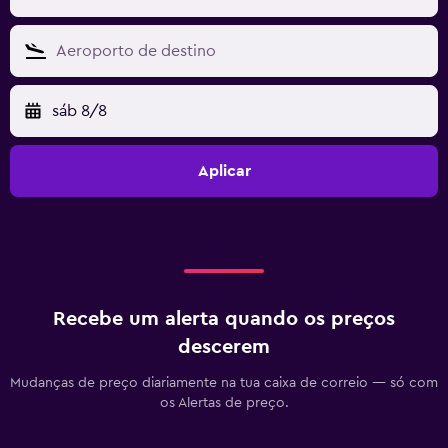
sáb 8/8
Aplicar
Recebe um alerta quando os preços
descerem
Mudanças de preço diariamente na tua caixa de correio — só com
os Alertas de preço.