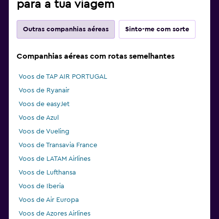
para a tua viagem
Outras companhias aéreas
Sinto-me com sorte
Companhias aéreas com rotas semelhantes
Voos de TAP AIR PORTUGAL
Voos de Ryanair
Voos de easyJet
Voos de Azul
Voos de Vueling
Voos de Transavia France
Voos de LATAM Airlines
Voos de Lufthansa
Voos de Iberia
Voos de Air Europa
Voos de Azores Airlines