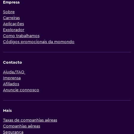
Empresa
Sobre
Carreiras
Aplicações
Explorador
Como trabalhamos
Códigos promocionais da momondo
Contacto
Ajuda/FAQ
Imprensa
Afiliados
Anuncie connosco
Mais
Taxas de companhias aéreas
Companhias aéreas
Segurança