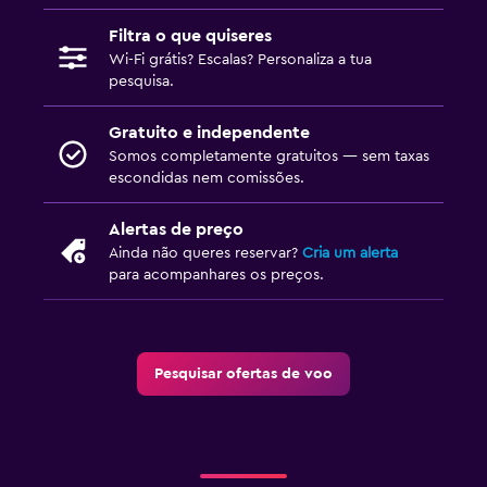
Filtra o que quiseres
Wi-Fi grátis? Escalas? Personaliza a tua
pesquisa.
Gratuito e independente
Somos completamente gratuitos — sem taxas
escondidas nem comissões.
Alertas de preço
Ainda não queres reservar?
Cria um alerta
para acompanhares os preços.
Pesquisar ofertas de voo