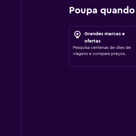
Poupa quando
Grandes marcas e
ofertas
Pesquisa centenas de sites de
viagens e compara preços.