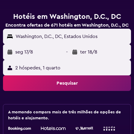
Hotéis em Washington, D.C., DC
Encontra ofertas de 671 hotéis em Washington, D.C., DC
Washington, D.C., DC, Estados Unidos
seg 17/8
-
ter 18/8
2 hóspedes, 1 quarto
Pesquisar
A momondo compara mais de três milhões de opções de
hotéis e alojamento.