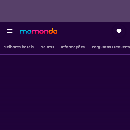
Melhores hotéis
Bairros
Informações
Perguntas Frequent