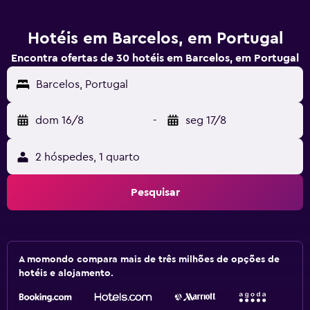
Hotéis em Barcelos, em Portugal
Encontra ofertas de 30 hotéis em Barcelos, em Portugal
Barcelos, Portugal
dom 16/8
-
seg 17/8
2 hóspedes, 1 quarto
Pesquisar
A momondo compara mais de três milhões de opções de
hotéis e alojamento.