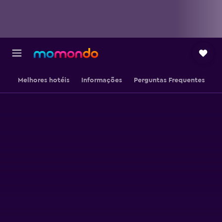
Melhores hotéis
Informações
Perguntas Frequentes