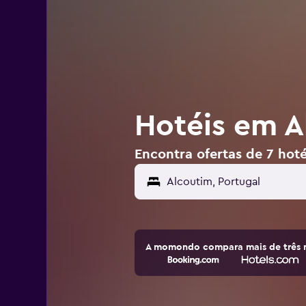
Hotéis em A
Encontra ofertas de 7 hot
A momondo compara mais de três m