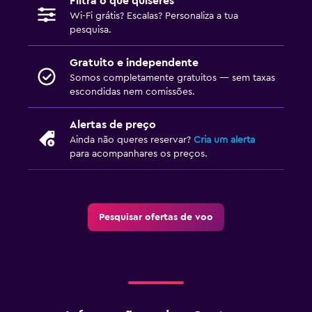
Filtra o que quiseres
Wi-Fi grátis? Escalas? Personaliza a tua
pesquisa.
Gratuito e independente
Somos completamente gratuitos — sem taxas
escondidas nem comissões.
Alertas de preço
Ainda não queres reservar?
Cria um alerta
para acompanhares os preços.
Pesquisar ofertas de voo