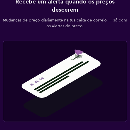
Recebe um alerta quando os preços
descerem
Mudanças de preço diariamente na tua caixa de correio — só com
os Alertas de preço.