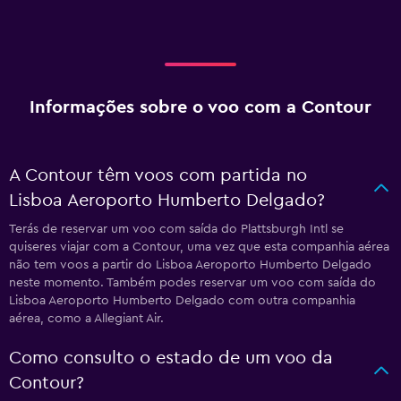
Informações sobre o voo com a Contour
A Contour têm voos com partida no
Lisboa Aeroporto Humberto Delgado?
Terás de reservar um voo com saída do Plattsburgh Intl se
quiseres viajar com a Contour, uma vez que esta companhia aérea
não tem voos a partir do Lisboa Aeroporto Humberto Delgado
neste momento. Também podes reservar um voo com saída do
Lisboa Aeroporto Humberto Delgado com outra companhia
aérea, como a Allegiant Air.
Como consulto o estado de um voo da
Contour?