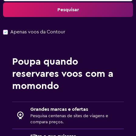
Pesquisar
Apenas voos da Contour
Poupa quando
reservares voos com a
momondo
Grandes marcas e ofertas
Pesquisa centenas de sites de viagens e
compara preços.