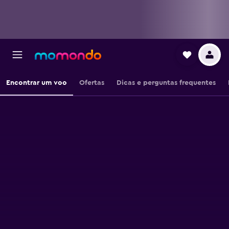
Encontrar um voo
Ofertas
Dicas e perguntas frequentes