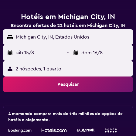
Hotéis em Michigan City, IN
Encontra ofertas de 22 hotéis em Michigan City, IN
Michigan City, IN, Estados Unidos
sáb 15/8
-
dom 16/8
2 hóspedes, 1 quarto
Pesquisar
A momondo compara mais de três milhões de opções de
hotéis e alojamento.