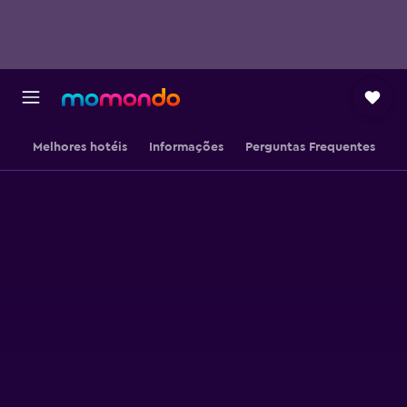
Melhores hotéis
Informações
Perguntas Frequentes