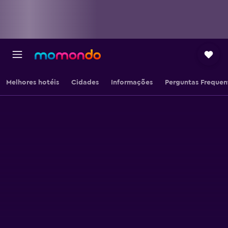
Melhores hotéis
Cidades
Informações
Perguntas Frequen