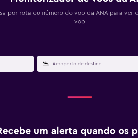
sa por rota ou número do voo da ANA para ver 
voo
Recebe um alerta quando os p