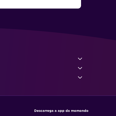
Descarrega a app da momondo