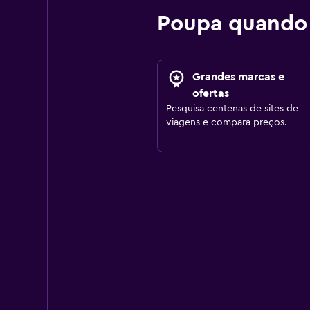
Poupa quando
Grandes marcas e
ofertas
Pesquisa centenas de sites de
viagens e compara preços.