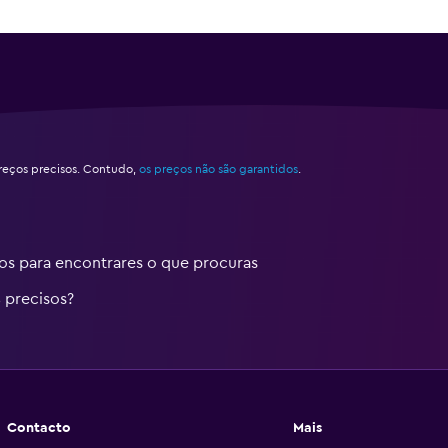
eços precisos. Contudo,
os preços não são garantidos
.
 para encontrares o que procuras
 precisos?
Contacto
Mais