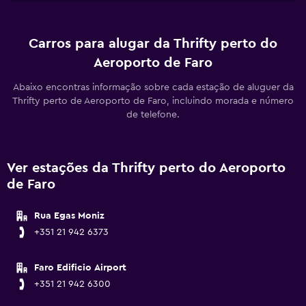
Carros para alugar da Thrifty perto do
Aeroporto de Faro
Abaixo encontras informação sobre cada estação de aluguer da
Thrifty perto de Aeroporto de Faro, incluindo morada e número
de telefone.
Ver estações da Thrifty perto do Aeroporto
de Faro
Rua Egas Moniz
+351 21 942 6373
Faro Edificio Airport
+351 21 942 6300