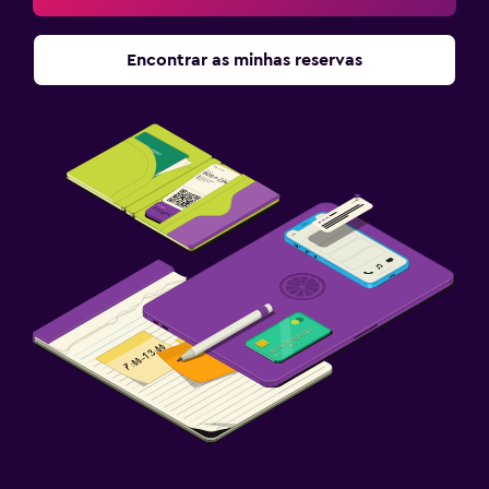
Encontrar as minhas reservas