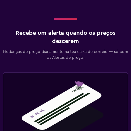
Recebe um alerta quando os preços
descerem
Mudanças de preço diariamente na tua caixa de correio — só com
os Alertas de preço.