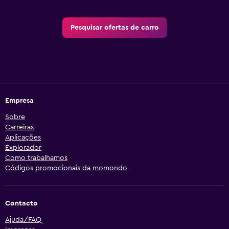
Pesquisar ofertas de carro
Empresa
Sobre
Carreiras
Aplicações
Explorador
Como trabalhamos
Códigos promocionais da momondo
Contacto
Ajuda/FAQ