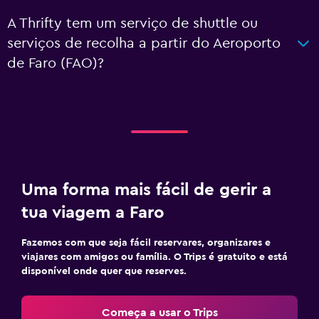
A Thrifty tem um serviço de shuttle ou
serviços de recolha a partir do Aeroporto
de Faro (FAO)?
Uma forma mais fácil de gerir a
tua viagem a Faro
Fazemos com que seja fácil reservares, organizares e
viajares com amigos ou família. O Trips é gratuito e está
disponível onde quer que reserves.
Começa a usar o Trips