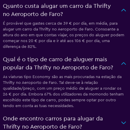
Quanto custa alugar um carro da Thrifty
no Aeroporto de Faro?
É provável que gastes cerca de 39 € por dia, em média, para
alugar um carro da Thrifty no Aeroporto de Faro. Consoante a
altura do ano em que contas viajar, os preços do aluguer podem
começar nos 20 € por dia e ir até aos 106 € por dia, uma
diferença de 82%.
Qual é o tipo de carro de aluguer mais
popular da Thrifty no Aeroporto de Faro?
As viaturas tipo Economy são as mais procuradas na estação da
Thrifty no Aeroporto de Faro. Tal deve-se à relação
qualidade/preço, com um preço médio de aluguer a rondar os
26 € por dia. Embora 67% dos utilizadores da momondo tenham
escolhido este tipo de carro, podes sempre optar por outro
tendo em conta as tuas necessidades.
Onde encontro carros para alugar da
Thrifty no Aeroporto de Faro?