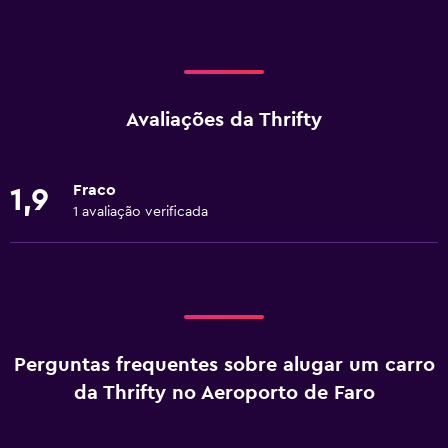
Avaliações da Thrifty
Fraco
1,9
1 avaliação verificada
Perguntas frequentes sobre alugar um carro
da Thrifty no Aeroporto de Faro