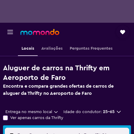
Locais
Avaliações
Perguntas Frequentes
Aluguer de carros na Thrifty em
Aeroporto de Faro
Encontra e compara grandes ofertas de carros de
aluguer da Thrifty no Aeroporto de Faro
Entrega no mesmo local
Idade do condutor:
25-65
Ver apenas carros da Thrifty