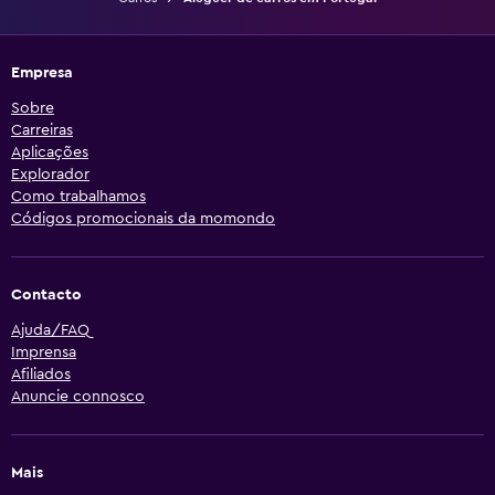
Empresa
Sobre
Carreiras
Aplicações
Explorador
Como trabalhamos
Códigos promocionais da momondo
Contacto
Ajuda/FAQ
Imprensa
Afiliados
Anuncie connosco
Mais