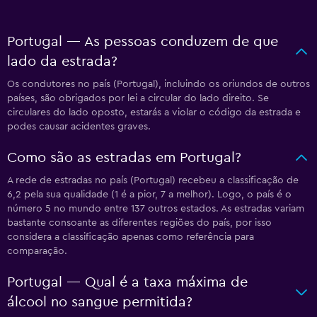
Portugal — As pessoas conduzem de que
lado da estrada?
Os condutores no país (Portugal), incluindo os oriundos de outros
países, são obrigados por lei a circular do lado direito. Se
circulares do lado oposto, estarás a violar o código da estrada e
podes causar acidentes graves.
Como são as estradas em Portugal?
A rede de estradas no país (Portugal) recebeu a classificação de
6,2 pela sua qualidade (1 é a pior, 7 a melhor). Logo, o país é o
número 5 no mundo entre 137 outros estados. As estradas variam
bastante consoante as diferentes regiões do país, por isso
considera a classificação apenas como referência para
comparação.
Portugal — Qual é a taxa máxima de
álcool no sangue permitida?