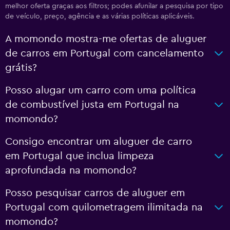
melhor oferta graças aos filtros; podes afunilar a pesquisa por tipo
de veículo, preço, agência e as várias políticas aplicáveis.
A momondo mostra-me ofertas de aluguer
de carros em Portugal com cancelamento
grátis?
Posso alugar um carro com uma política
de combustível justa em Portugal na
momondo?
Consigo encontrar um aluguer de carro
em Portugal que inclua limpeza
aprofundada na momondo?
Posso pesquisar carros de aluguer em
Portugal com quilometragem ilimitada na
momondo?