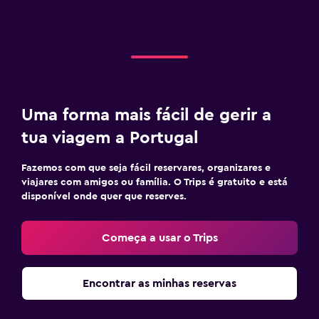
Uma forma mais fácil de gerir a
tua viagem a Portugal
Fazemos com que seja fácil reservares, organizares e
viajares com amigos ou família. O Trips é gratuito e está
disponível onde quer que reserves.
Começa a usar o Trips
Encontrar as minhas reservas