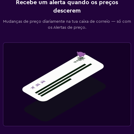
Recebe um alerta quando os preços
descerem
Mudanças de preço diariamente na tua caixa de correio — só com
os Alertas de preço.