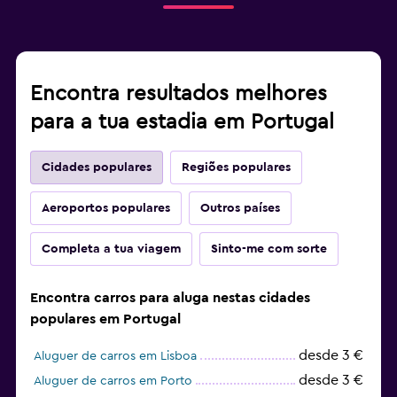
Encontra resultados melhores
para a tua estadia em Portugal
Cidades populares
Regiões populares
Aeroportos populares
Outros países
Completa a tua viagem
Sinto-me com sorte
Encontra carros para aluga nestas cidades
populares em Portugal
desde 3 €
Aluguer de carros em Lisboa
desde 3 €
Aluguer de carros em Porto