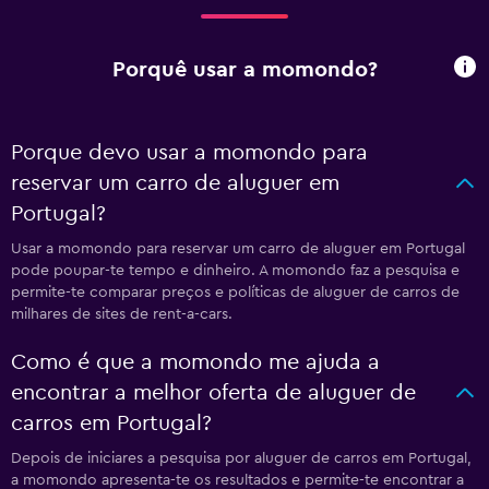
Porquê usar a momondo?
Porque devo usar a momondo para
reservar um carro de aluguer em
Portugal?
Usar a momondo para reservar um carro de aluguer em Portugal
pode poupar-te tempo e dinheiro. A momondo faz a pesquisa e
permite-te comparar preços e políticas de aluguer de carros de
milhares de sites de rent-a-cars.
Como é que a momondo me ajuda a
encontrar a melhor oferta de aluguer de
carros em Portugal?
Depois de iniciares a pesquisa por aluguer de carros em Portugal,
a momondo apresenta-te os resultados e permite-te encontrar a