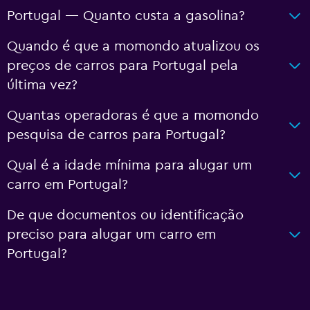
Portugal — Quanto custa a gasolina?
Quando é que a momondo atualizou os
preços de carros para Portugal pela
última vez?
Quantas operadoras é que a momondo
pesquisa de carros para Portugal?
Qual é a idade mínima para alugar um
carro em Portugal?
De que documentos ou identificação
preciso para alugar um carro em
Portugal?