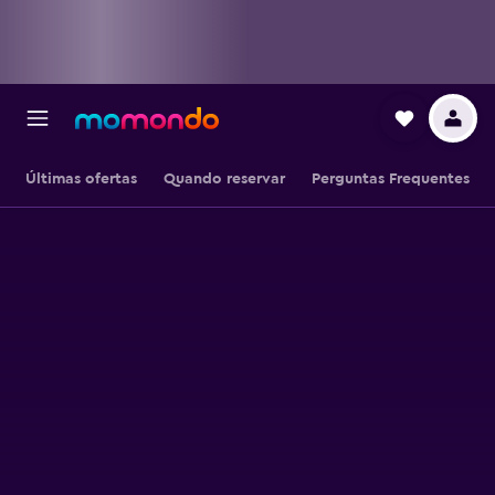
Últimas ofertas
Quando reservar
Perguntas Frequentes