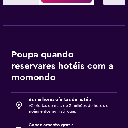
Poupa quando
reservares hotéis com a
momondo
As melhores ofertas de hotéis
Vê ofertas de mais de 3 milhões de hotéis e
alojamentos num só lugar.
Cancelamento grátis