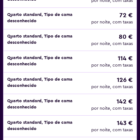
por noite, com taxas
72 €
Quarto standard, Tipo de cama
desconhecido
por noite, com taxas
80 €
Quarto standard, Tipo de cama
desconhecido
por noite, com taxas
114 €
Quarto standard, Tipo de cama
desconhecido
por noite, com taxas
126 €
Quarto standard, Tipo de cama
desconhecido
por noite, com taxas
142 €
Quarto standard, Tipo de cama
desconhecido
por noite, com taxas
143 €
Quarto standard, Tipo de cama
desconhecido
por noite, com taxas