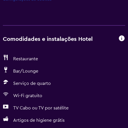
Comodidades e instalações Hotel
Restaurante
Bar/Lounge
Serviço de quarto
Wi-Fi gratuito
TV Cabo ou TV por satélite
Artigos de higiene grátis