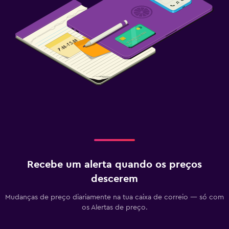
Recebe um alerta quando os preços
descerem
Mudanças de preço diariamente na tua caixa de correio — só com
os Alertas de preço.