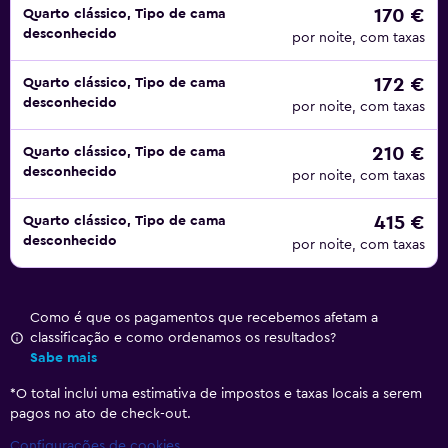
170 €
Quarto clássico, Tipo de cama
desconhecido
por noite, com taxas
172 €
Quarto clássico, Tipo de cama
desconhecido
por noite, com taxas
210 €
Quarto clássico, Tipo de cama
desconhecido
por noite, com taxas
415 €
Quarto clássico, Tipo de cama
desconhecido
por noite, com taxas
Como é que os pagamentos que recebemos afetam a
classificação e como ordenamos os resultados?
Sabe mais
*
O total inclui uma estimativa de impostos e taxas locais a serem
pagos no ato de check-out.
Configurações de cookies