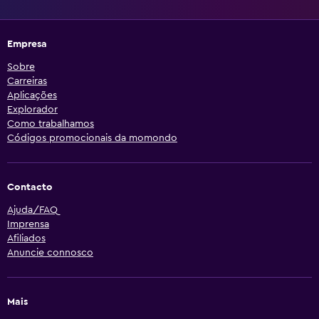
Empresa
Sobre
Carreiras
Aplicações
Explorador
Como trabalhamos
Códigos promocionais da momondo
Contacto
Ajuda/FAQ
Imprensa
Afiliados
Anuncie connosco
Mais