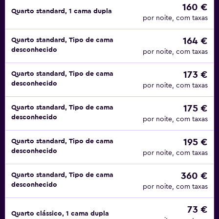
160 €
Quarto standard, 1 cama dupla
por noite, com taxas
164 €
Quarto standard, Tipo de cama
desconhecido
por noite, com taxas
173 €
Quarto standard, Tipo de cama
desconhecido
por noite, com taxas
175 €
Quarto standard, Tipo de cama
desconhecido
por noite, com taxas
195 €
Quarto standard, Tipo de cama
desconhecido
por noite, com taxas
360 €
Quarto standard, Tipo de cama
desconhecido
por noite, com taxas
73 €
Quarto clássico, 1 cama dupla