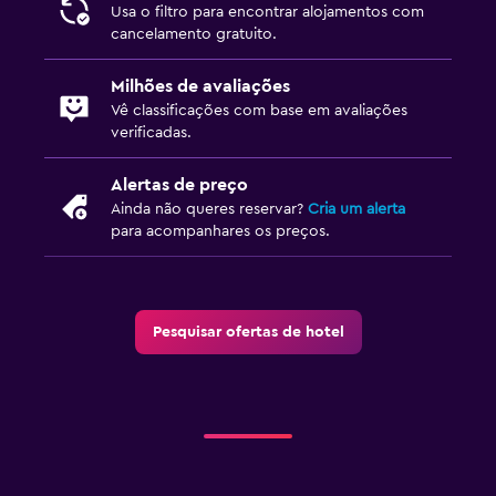
Usa o filtro para encontrar alojamentos com
cancelamento gratuito.
Milhões de avaliações
Vê classificações com base em avaliações
verificadas.
Alertas de preço
Ainda não queres reservar?
Cria um alerta
para acompanhares os preços.
Pesquisar ofertas de hotel