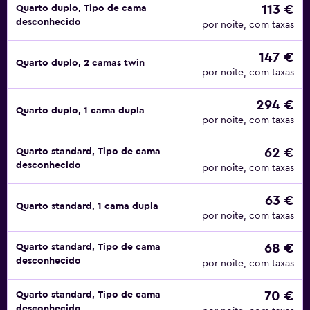
113 €
Quarto duplo, Tipo de cama
desconhecido
por noite, com taxas
147 €
Quarto duplo, 2 camas twin
por noite, com taxas
294 €
Quarto duplo, 1 cama dupla
por noite, com taxas
62 €
Quarto standard, Tipo de cama
desconhecido
por noite, com taxas
63 €
Quarto standard, 1 cama dupla
por noite, com taxas
68 €
Quarto standard, Tipo de cama
desconhecido
por noite, com taxas
70 €
Quarto standard, Tipo de cama
desconhecido