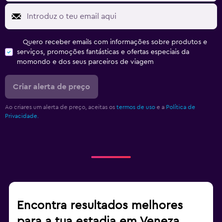
Quero receber emails com informações sobre produtos e
serviços, promoções fantásticas e ofertas especiais da
momondo e dos seus parceiros de viagem
Criar alerta de preço
Ao criares um alerta de preço, aceitas os
termos de uso
e a
Política de
Privacidade.
Encontra resultados melhores
para a tua estadia em Veneza