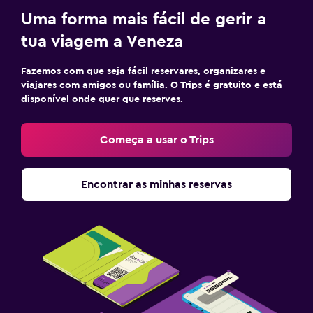
Uma forma mais fácil de gerir a
tua viagem a Veneza
Fazemos com que seja fácil reservares, organizares e
viajares com amigos ou família. O Trips é gratuito e está
disponível onde quer que reserves.
Começa a usar o Trips
Encontrar as minhas reservas