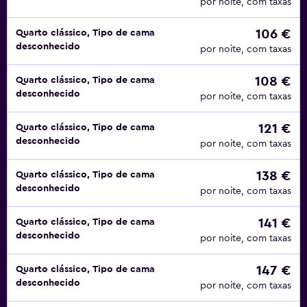
por noite, com taxas
106 €
Quarto clássico, Tipo de cama
desconhecido
por noite, com taxas
108 €
Quarto clássico, Tipo de cama
desconhecido
por noite, com taxas
121 €
Quarto clássico, Tipo de cama
desconhecido
por noite, com taxas
138 €
Quarto clássico, Tipo de cama
desconhecido
por noite, com taxas
141 €
Quarto clássico, Tipo de cama
desconhecido
por noite, com taxas
147 €
Quarto clássico, Tipo de cama
desconhecido
por noite, com taxas