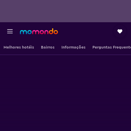
Melhores hotéis
Bairros
Informações
Perguntas Frequent