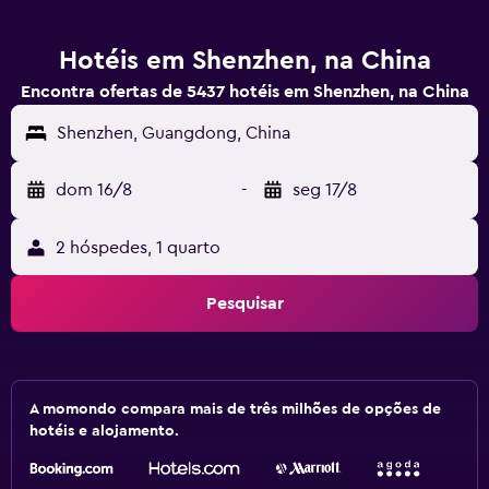
Hotéis em Shenzhen, na China
Encontra ofertas de 5437 hotéis em Shenzhen, na China
Shenzhen, Guangdong, China
dom 16/8
-
seg 17/8
2 hóspedes, 1 quarto
Pesquisar
A momondo compara mais de três milhões de opções de
hotéis e alojamento.