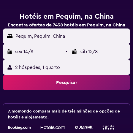
Hotéis em Pequim, na China
Encontra ofertas de 7438 hotéis em Pequim, na China
Pequim, Pequim, China
sex 14/8
-
sáb 15/8
2 hóspedes, 1 quarto
Pesquisar
A momondo compara mais de três milhões de opções de
hotéis e alojamento.