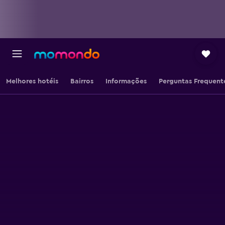
Melhores hotéis
Bairros
Informações
Perguntas Frequent