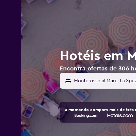
Hotéis em Mo
Encontra ofertas de 306 ho
A momondo compara mais de três m