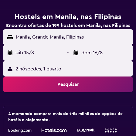
Hostels em Manila, nas Filipinas
Encontra ofertas de 199 hostels em Manila, nas Filipinas
Manila, Grande Manila, Filipinas
sáb 15/8
-
dom 16/8
2 hóspedes, 1 quarto
Pesquisar
A momondo compara mais de três milhões de opções de
hotéis e alojamento.