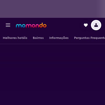
Melhores hotéis
Bairros
Informações
Perguntas Frequent