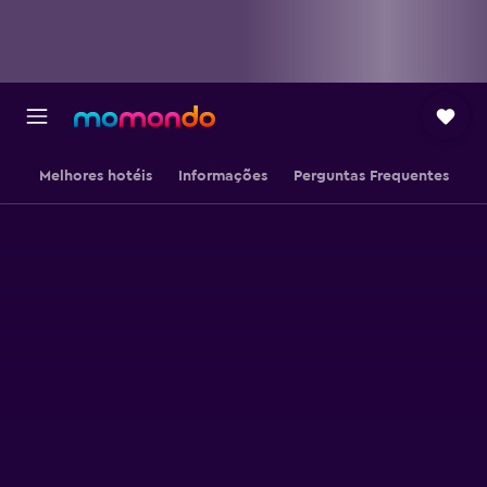
Melhores hotéis
Informações
Perguntas Frequentes