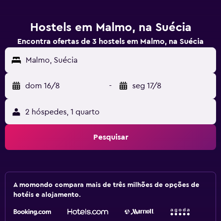
Hostels em Malmo, na Suécia
Encontra ofertas de 3 hostels em Malmo, na Suécia
Malmo, Suécia
dom 16/8
-
seg 17/8
2 hóspedes, 1 quarto
Pesquisar
A momondo compara mais de três milhões de opções de
hotéis e alojamento.