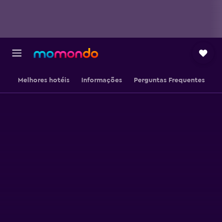
Melhores hotéis
Informações
Perguntas Frequentes