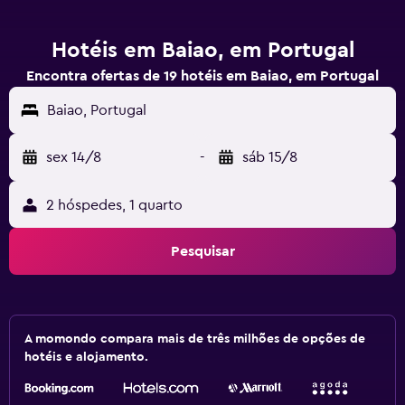
Hotéis em Baiao, em Portugal
Encontra ofertas de 19 hotéis em Baiao, em Portugal
Baiao, Portugal
sex 14/8
-
sáb 15/8
2 hóspedes, 1 quarto
Pesquisar
A momondo compara mais de três milhões de opções de
hotéis e alojamento.